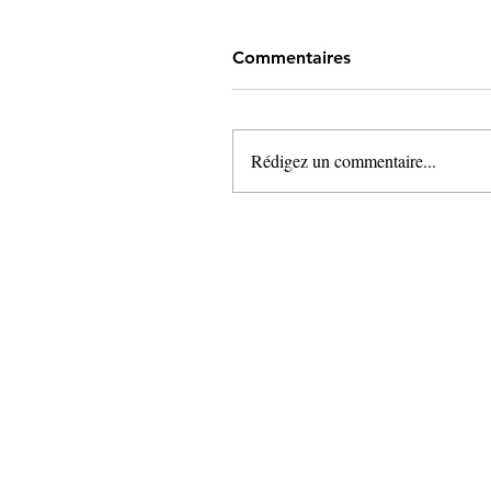
Commentaires
Rédigez un commentaire...