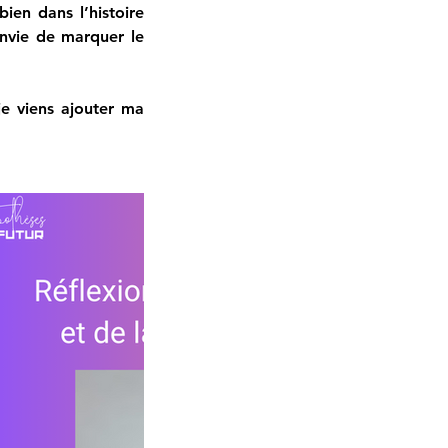
ien dans l’histoire 
nvie de marquer le 
e viens ajouter ma 