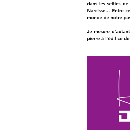
dans les selfies de
Narcisse… Entre ce
monde de notre pas
Je mesure d’autant 
pierre à l’édifice d