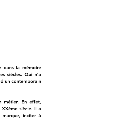
ce dans la mémoire 
es siècles. Qui n’a 
 d’un contemporain 
métier. En effet, 
XXème siècle. Il a 
marque, inciter à 