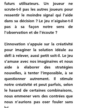
futurs utilisateurs. Un joueur ne 
scrute-t-il pas les autres joueurs pour 
ressentir le moindre signal qui l’aide 
dans sa décision ? Le jeu n’aiguise-t-il 
pas à sa façon notre sens de 
l’observation et de l’écoute ?
L’innovation s’appuie sur la créativité 
pour imaginer la solution idéale au 
défi à relever, aussi petit soit-il. Le jeu 
s’amuse avec nos imaginaires et nous 
aide à élaborer des stratégies 
nouvelles, à tenter l’impossible, à se 
questionner autrement. Il stimule 
notre créativité et peut parfois, selon 
le hasard de certaines combinaisons, 
nous emmener vers des contrées que 
nous n’aurions pas oser fouler sans 
lui.