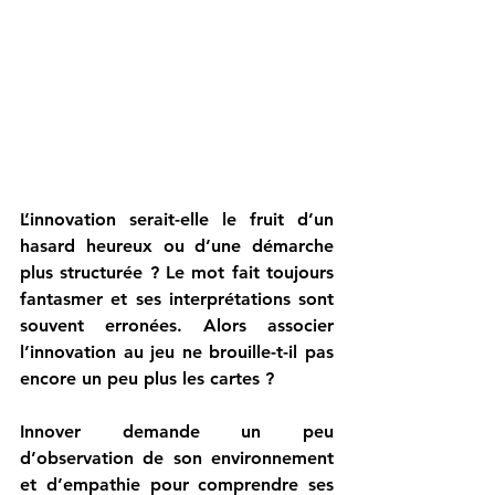
L’innovation serait-elle le fruit d’un 
hasard heureux ou d’une démarche 
plus structurée ? Le mot fait toujours 
fantasmer et ses interprétations sont 
souvent erronées. Alors associer 
l’innovation au jeu ne brouille-t-il pas 
encore un peu plus les cartes ?
Innover demande un peu 
d’observation de son environnement 
et d’empathie pour comprendre ses 