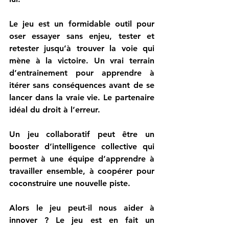
Le jeu est un formidable outil pour 
oser essayer sans enjeu, tester et 
retester jusqu’à trouver la voie qui 
mène à la victoire. Un vrai terrain 
d’entrainement pour apprendre à 
itérer sans conséquences avant de se 
lancer dans la vraie vie. Le partenaire 
idéal du droit à l’erreur.
Un jeu collaboratif peut être un 
booster d’intelligence collective qui 
permet à une équipe d’apprendre à 
travailler ensemble, à coopérer pour 
coconstruire une nouvelle piste.
Alors le jeu peut-il nous aider à 
innover ? Le jeu est en fait un 