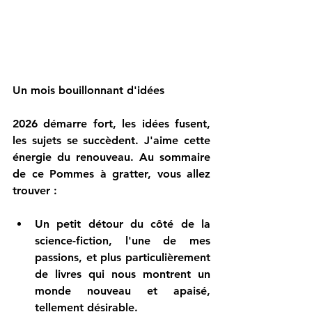
Un mois bouillonnant d'idées
2026 démarre fort, les idées fusent, 
les sujets se succèdent. J'aime cette 
énergie du renouveau. Au sommaire 
de ce Pommes à gratter, vous allez 
trouver :
Un petit détour du côté de la 
science-fiction, l'une de mes 
passions, et plus particulièrement 
de livres qui nous montrent un 
monde nouveau et apaisé, 
tellement désirable.