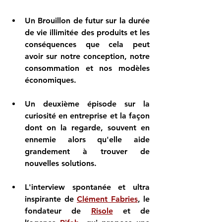
Un Brouillon de futur sur la durée 
de vie illimitée des produits et les 
conséquences que cela peut 
avoir sur notre conception, notre 
consommation et nos modèles 
économiques.
Un deuxième épisode sur la 
curiosité en entreprise et la façon 
dont on la regarde, souvent en 
ennemie alors qu'elle aide 
grandement à trouver de 
nouvelles solutions.
L'interview spontanée et ultra 
inspirante de 
Clément Fabries
, le 
fondateur de 
Risole
 et de 