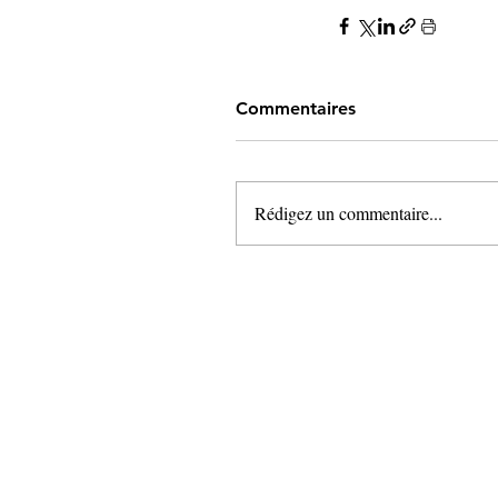
Commentaires
Rédigez un commentaire...