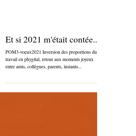
Et si 2021 m'était contée...
POM3-voeux2021 Inversion des proportions du
travail en phygital, retour aux moments joyeux
entre amis, collègues, parents, instants...