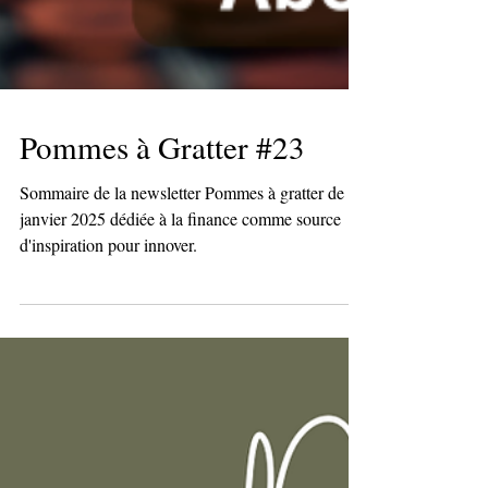
Pommes à Gratter #23
Sommaire de la newsletter Pommes à gratter de
janvier 2025 dédiée à la finance comme source
d'inspiration pour innover.