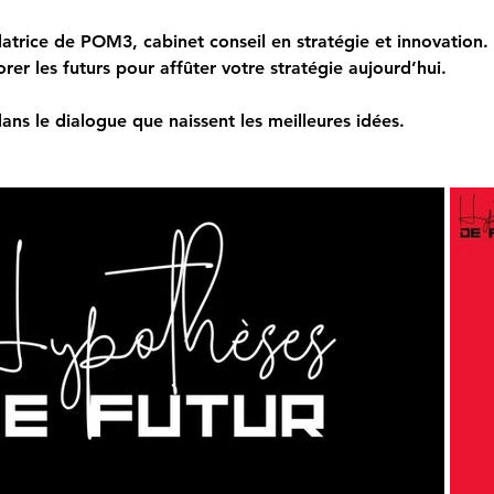
datrice de POM3, cabinet conseil en stratégie et innovation.
rer les futurs pour affûter votre stratégie aujourd’hui.
ans le dialogue que naissent les meilleures idées.