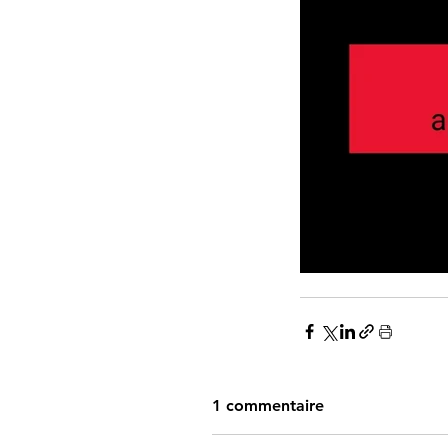
1 commentaire