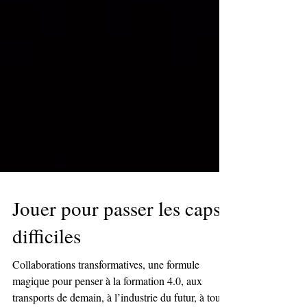
Jouer pour passer les caps
difficiles