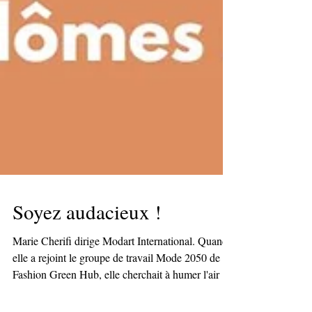
Soyez audacieux !
Marie Cherifi dirige Modart International. Quand