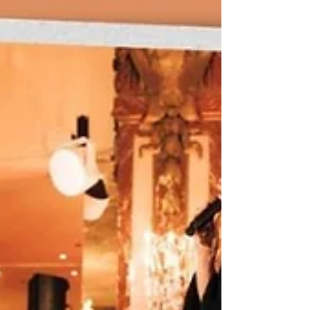
trimestre : les signaux s'accumulent doucement.