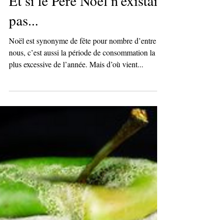
Et si le Père Noël n'existait
pas...
Noël est synonyme de fête pour nombre d’entre
nous, c’est aussi la période de consommation la
plus excessive de l’année. Mais d’où vient...