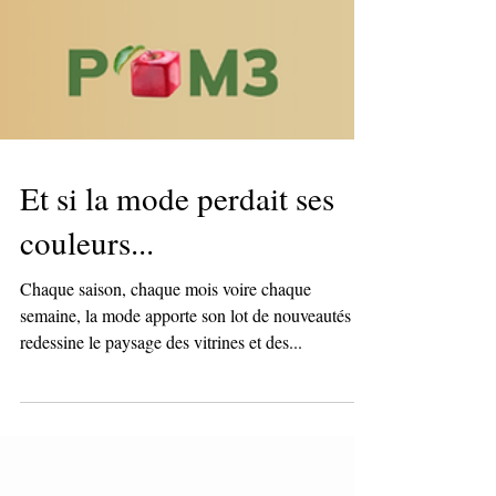
Et si la mode perdait ses