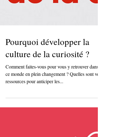
Pourquoi développer la
culture de la curiosité ?
Comment faites-vous pour vous y retrouver dans
ce monde en plein changement ? Quelles sont vos
ressources pour anticiper les...